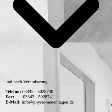
und nach Vereinbarung.
Telefon:
03342 - 5028740
Fax:
03342 - 5028741
E-Mail:
info@physio-neuenhagen.de