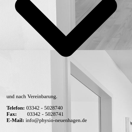
und nach Vereinbarung.
Telefon:
03342 - 5028740
Fax:
03342 - 5028741
E-Mail:
info@physio-neuenhagen.de